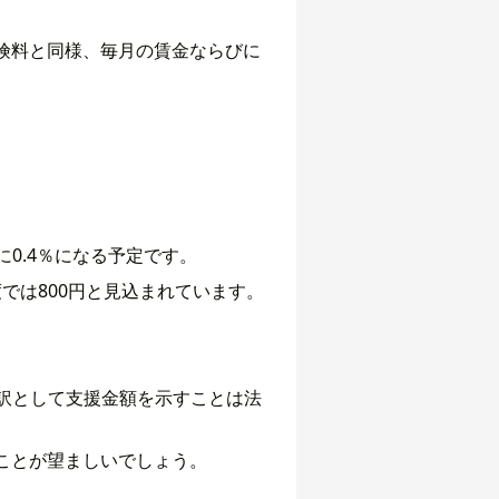
険料と同様、毎月の賃金ならびに
0.4％になる予定です。
度では800円と見込まれています。
の内訳として支援金額を示すことは法
ことが望ましいでしょう。