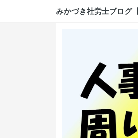
みかづき社労士ブログ