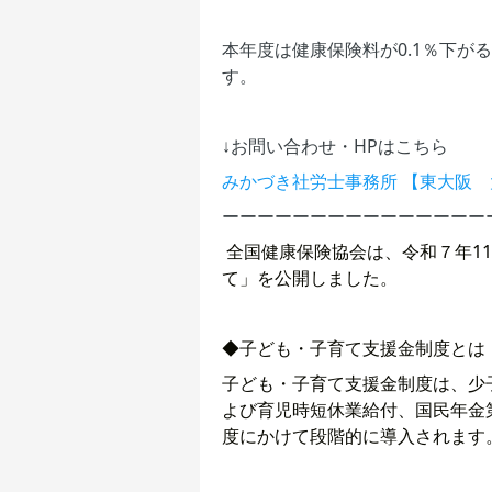
本年度は健康保険料が0.1％下
す。
↓お問い合わせ・HPはこちら
みかづき社労士事務所 【東大阪
ーーーーーーーーーーーーーーー
全国健康保険協会は、令和７年1
て」を公開しました。
◆子ども・子育て支援金制度とは
子ども・子育て支援金制度は、少
よび育児時短休業給付、国民年金
度にかけて段階的に導入されます