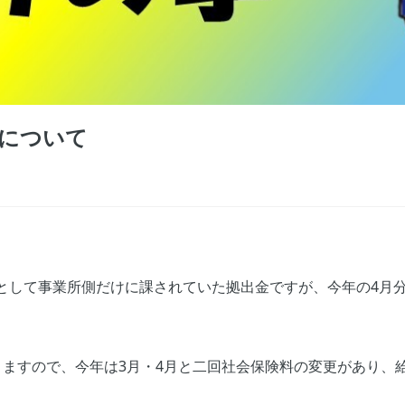
について
として事業所側だけに課されていた拠出金ですが、今年の4月
。
りますので、今年は3月・4月と二回社会保険料の変更があり、