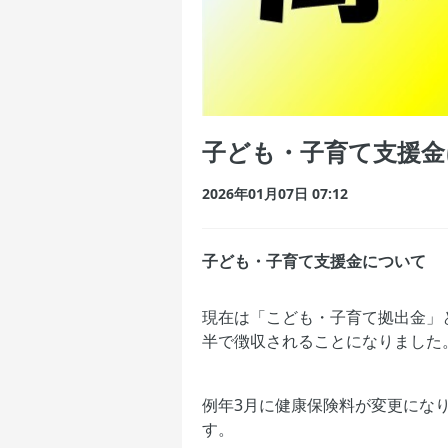
子ども・子育て支援金
2026年01月07日 07:12
子ども・子育て支援金について
現在は「こども・子育て拠出金」
半で徴収されることになりました
例年3月に健康保険料が変更にな
す。