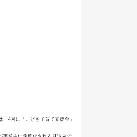
は、4月に「こども子育て支援金」
が事業主に義務化される見込みで