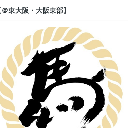
【＠東大阪・大阪東部】