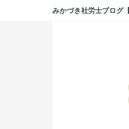
みかづき社労士ブログ