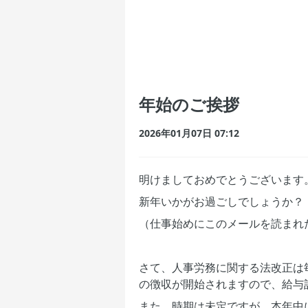
年始のご挨拶
2026年01月07日 07:12
明けましておめでとうございます
新年いかがお過ごしでしょうか？
（仕事始めにこのメールを読まれ
さて、人事労務に関する法改正は
の徴収が開始されますので、給与
また、時期は未定ですが、本年中