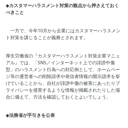
◆
カスタマーハラスメント対策の観点から押さえておく
べきこと
一方で、今年10月から企業にはカスタマーハラスメン
ト対策を講じることが義務とされます。
厚生労働省の『カスタマーハラスメント対策企業マニュ
アル』では、「SNS／インターネット上での誹謗中傷
型」のハラスメント行為への対応例として、ホームペー
ジ等の運営者への削除請求や発信者情報の開示請求を挙
げていることから、自社が誹謗中傷の被害にあったりプ
ライバシーを侵害するような情報が掲載されたりした場
合に備えて、方法を確認しておくとよいでしょう。
◆
法務省が手引きを公表