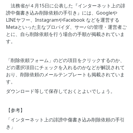
法務省が４月15日に公表した『インターネット上の誹
謗中傷書き込み削除依頼の手引き』には、Googleや
LINEヤフー、InstagramやFacebook などを運営する
Metaといった主なプロバイダ、サーバの管理・運営者ご
とに、自ら削除依頼を行う場合の手順が掲載されていま
す。
「削除依頼フォーム」のどの項目をクリックするのか、
どの選択項目にチェックを入れるのかなどが解説されて
おり、削除依頼のメールテンプレートも掲載されていま
す。
ダウンロード等して保存しておくとよいでしょう。
【参考】
「インターネット上の誹謗中傷書き込み削除依頼の手引
き」