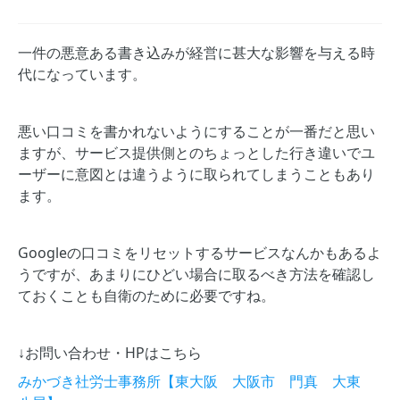
一件の悪意ある書き込みが経営に甚大な影響を与える時
代になっています。
悪い口コミを書かれないようにすることが一番だと思い
ますが、サービス提供側とのちょっとした行き違いでユ
ーザーに意図とは違うように取られてしまうこともあり
ます。
Googleの口コミをリセットするサービスなんかもあるよ
うですが、あまりにひどい場合に取るべき方法を確認し
ておくことも自衛のために必要ですね。
↓お問い合わせ・HPはこちら
みかづき社労士事務所【東大阪 大阪市 門真 大東