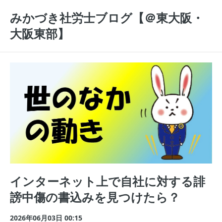
みかづき社労士ブログ【＠東大阪・
大阪東部】
インターネット上で自社に対する誹
謗中傷の書込みを見つけたら？
2026年06月03日 00:15