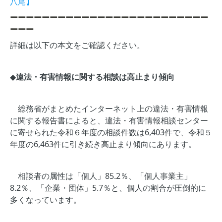
八尾】
ーーーーーーーーーーーーーーーーーーーーーーーーー
ーーー
詳細は以下の本文をご確認ください。
◆
違法・有害情報に関する相談は高止まり傾向
総務省がまとめたインターネット上の違法・有害情報
に関する報告書によると、違法・有害情報相談センター
に寄せられた令和６年度の相談件数は6,403件で、令和５
年度の6,463件に引き続き高止まり傾向にあります。
相談者の属性は「個人」85.2％、「個人事業主」
8.2％、「企業・団体」5.7％と、個人の割合が圧倒的に
多くなっています。