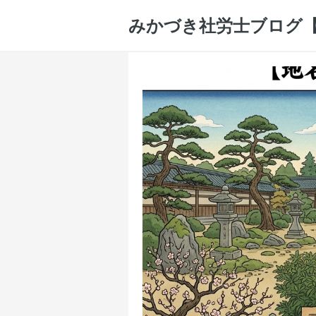
みかづき社労士ブログ