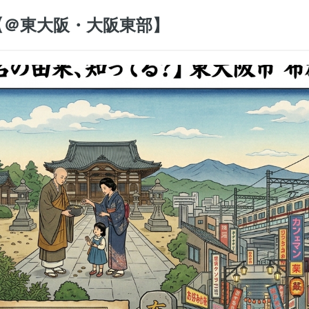
【＠東大阪・大阪東部】