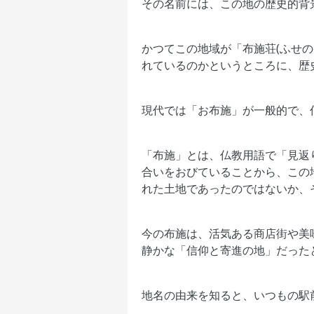
その名前には、この地の歴史的背
かつてこの地域が「布施荘(ふせ
れているのかというところに、歴
現代では「お布施」が一般的で、
「布施」とは、仏教用語で「見返
合いをおびていることから、この
れた土地であったのではないか、
今の布施は、活気ある商店街や美
静かな「信仰と寄進の地」だった
地名の由来を知ると、いつもの駅