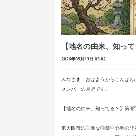
【地名の由来、知って
2026年05月13日 03:02
みなさま、おはようからこんばん
メンバーの月野です。
【地名の由来、知ってる？】第3
東大阪市の主要な商業中心地のひ