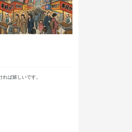
ければ嬉しいです。