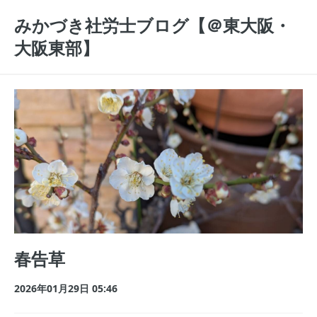
みかづき社労士ブログ【＠東大阪・
大阪東部】
春告草
2026年01月29日 05:46