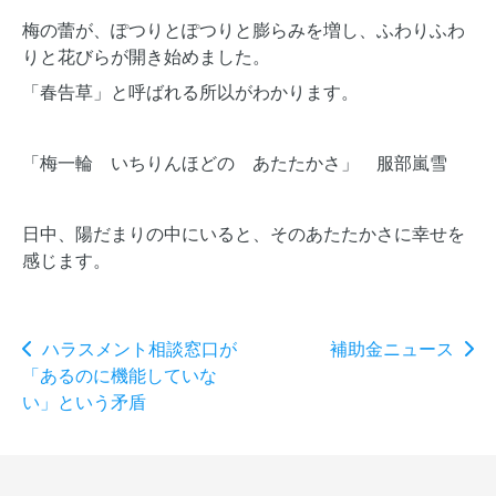
梅の蕾が、ぽつりとぽつりと膨らみを増し、ふわりふわ
りと花びらが開き始めました。
「春告草」と呼ばれる所以がわかります。
「梅一輪 いちりんほどの あたたかさ」 服部嵐雪
日中、陽だまりの中にいると、そのあたたかさに幸せを
感じます。
ハラスメント相談窓口が
補助金ニュース
「あるのに機能していな
い」という矛盾