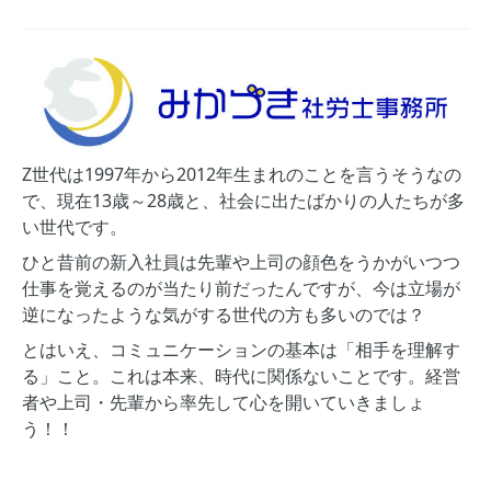
Z世代は1997年から2012年生まれのことを言うそうなの
で、現在13歳～28歳と、社会に出たばかりの人たちが多
い世代です。
ひと昔前の新入社員は先輩や上司の顔色をうかがいつつ
仕事を覚えるのが当たり前だったんですが、今は立場が
逆になったような気がする世代の方も多いのでは？
とはいえ、コミュニケーションの基本は「相手を理解す
る」こと。これは本来、時代に関係ないことです。経営
者や上司・先輩から率先して心を開いていきましょ
う！！