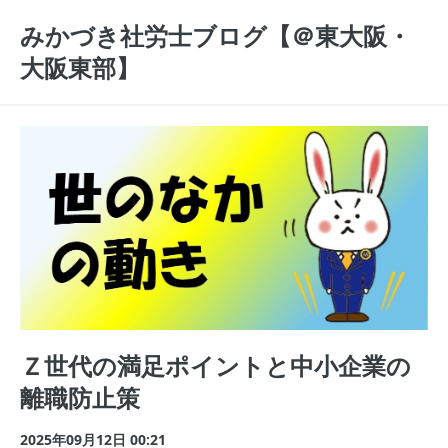
みかづき社労士ブログ【＠東大阪・
大阪東部】
Ｚ世代の満足ポイントと中小企業の
離職防止策
2025年09月12日 00:21