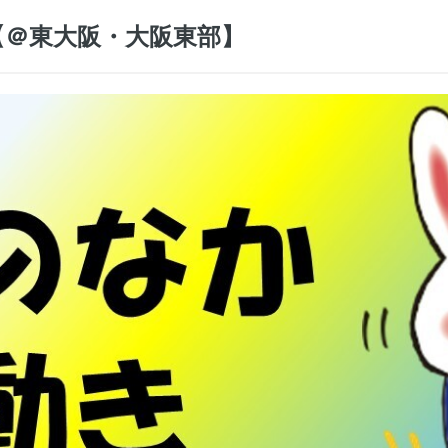
【＠東大阪・大阪東部】