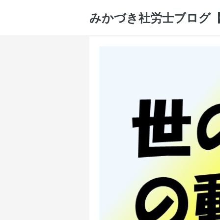
みかづき社労士ブログ