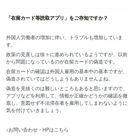
「在留カード等読取アプリ」をご存知ですか？
外国人労働者の増加に伴い、トラブルも増加していま
す。
政策の見直しは徐々に進められているようですが、以前
から問題になっているのが在留カードの偽造です。
在留カードの確認は外国人雇用の基本中の基本ですが、
偽造されていてはどうしようもありませんよね。
偽造を見抜くのは難しいところもあると思いますので、
アプリなどを利用して、情報が正確かどうかの確認を徹
底し、意図せず不法滞在者を雇用してしまわないように
気を付けていきましょう。
↓お問い合わせ・HPはこちら