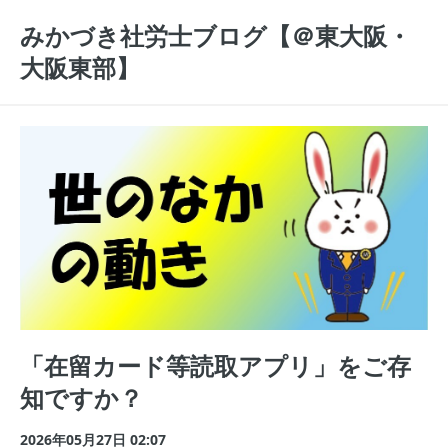
みかづき社労士ブログ【＠東大阪・
大阪東部】
「在留カード等読取アプリ」をご存
知ですか？
2026年05月27日 02:07