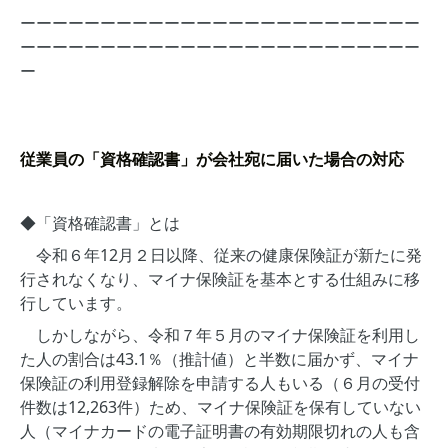
ーーーーーーーーーーーーーーーーーーーーーーーーー
ーーーーーーーーーーーーーーーーーーーーーーーーー
ー
従業員の「資格確認書」が会社宛に届いた場合の対応
◆「資格確認書」とは
令和６年12月２日以降、従来の健康保険証が新たに発
行されなくなり、マイナ保険証を基本とする仕組みに移
行しています。
しかしながら、令和７年５月のマイナ保険証を利用し
た人の割合は43.1％（推計値）と半数に届かず、マイナ
保険証の利用登録解除を申請する人もいる（６月の受付
件数は12,263件）ため、マイナ保険証を保有していない
人（マイナカードの電子証明書の有効期限切れの人も含