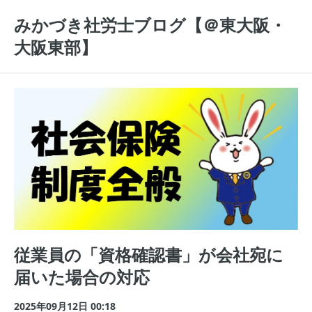
みかづき社労士ブログ【＠東大阪・
大阪東部】
従業員の「資格確認書」が会社宛に
届いた場合の対応
2025年09月12日 00:18