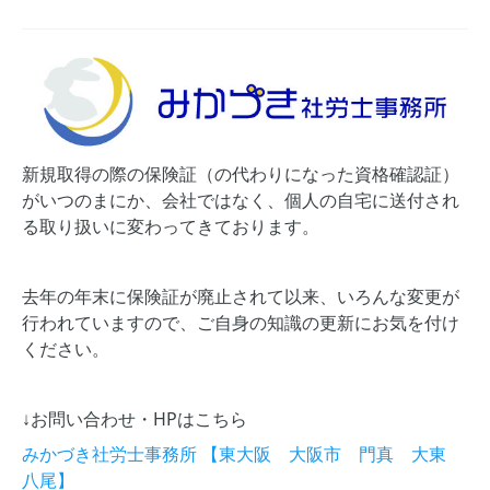
新規取得の際の保険証（の代わりになった資格確認証）
がいつのまにか、会社ではなく、個人の自宅に送付され
る取り扱いに変わってきております。
去年の年末に保険証が廃止されて以来、いろんな変更が
行われていますので、ご自身の知識の更新にお気を付け
ください。
↓お問い合わせ・HPはこちら
みかづき社労士事務所 【東大阪 大阪市 門真 大東
八尾】