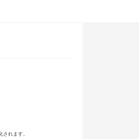
化されます。