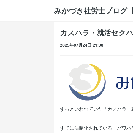
みかづき社労士ブログ
カスハラ・就活セクハ
2025年07月24日 21:38
ずっといわれていた「カスハラ・
すでに法制化されている「パワハ