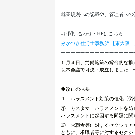
就業規則への記載や、管理者への
↓お問い合わせ・HPはこちら
みかづき社労士事務所 【東大阪
ーーーーーーーーーーーーーーー
６月４日、労働施策の総合的な推
院本会議で可決・成立しました。
◆改正の概要
１．ハラスメント対策の強化【労
① カスタマーハラスメントを防
ハラスメントに起因する問題に関
② 求職者等に対するセクシュア
ともに、求職者等に対するセクシ