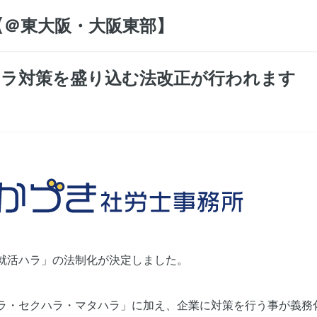
【＠東大阪・大阪東部】
ラ対策を盛り込む法改正が行われます
就活ハラ」の法制化が決定しました。
ラ・セクハラ・マタハラ」に加え、企業に対策を行う事が義務