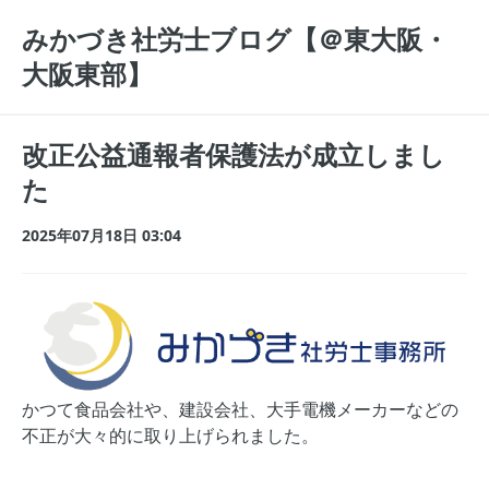
みかづき社労士ブログ【＠東大阪・
大阪東部】
改正公益通報者保護法が成立しまし
た
2025年07月18日 03:04
かつて食品会社や、建設会社、大手電機メーカーなどの
不正が大々的に取り上げられました。