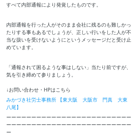
すべて内部通報により発覚したものです。
内部通報を行った人がそのまま会社に残るのも難しかっ
たりする事もあるでしょうが、正しい行いをした人が不
当な扱いを受けないようにというメッセージだと受け止
めています。
「通報されて困るような事はしない」当たり前ですが、
気を引き締めて参りましょう。
↓お問い合わせ・HPはこちら
みかづき社労士事務所 【東大阪 大阪市 門真 大東
八尾】
ーーーーーーーーーーーーーーーーーーーーーーーーー
ーーーーーーーーーーーーーーーーーーーーーーーーー
ー