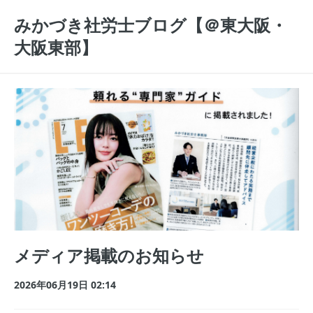
みかづき社労士ブログ【＠東大阪・
大阪東部】
メディア掲載のお知らせ
2026年06月19日 02:14