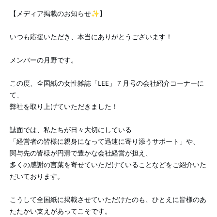
【メディア掲載のお知らせ✨】
いつも応援いただき、本当にありがとうございます！
メンバーの月野です。
この度、全国紙の女性雑誌「LEE」７月号の会社紹介コーナーに
て、
弊社を取り上げていただきました！
誌面では、私たちが日々大切にしている
「経営者の皆様に親身になって迅速に寄り添うサポート」や、
関与先の皆様が円滑で豊かな会社経営が担え、
多くの感謝の言葉を寄せていただけていることなどをご紹介いた
だいております。
こうして全国紙に掲載させていただけたのも、ひとえに皆様のあ
たたかい支えがあってこそです。