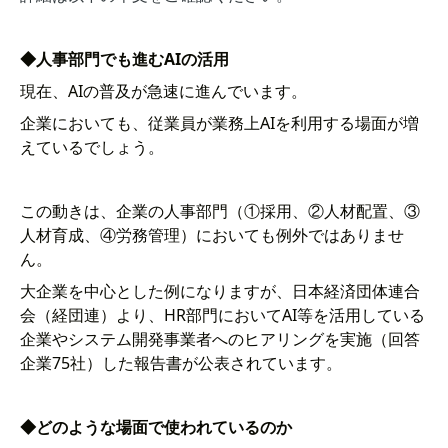
◆人事部門でも進むAIの活用
現在、AIの普及が急速に進んでいます。
企業においても、従業員が業務上AIを利用する場面が増
えているでしょう。
この動きは、企業の人事部門（①採用、②人材配置、③
人材育成、④労務管理）においても例外ではありませ
ん。
大企業を中心とした例になりますが、日本経済団体連合
会（経団連）より、HR部門においてAI等を活用している
企業やシステム開発事業者へのヒアリングを実施（回答
企業75社）した報告書が公表されています。
◆どのような場面で使われているのか